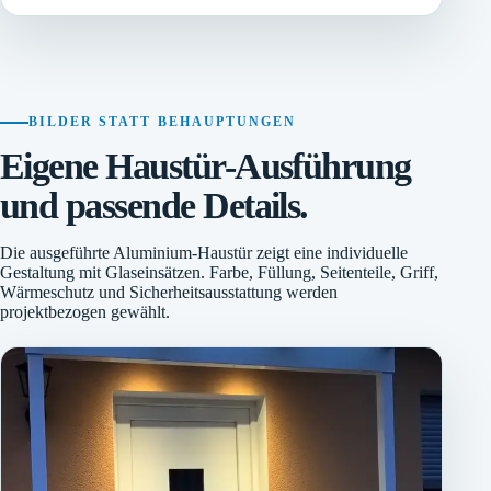
BILDER STATT BEHAUPTUNGEN
Eigene Haustür-Ausführung
und passende Details.
Die ausgeführte Aluminium-Haustür zeigt eine individuelle
Gestaltung mit Glaseinsätzen. Farbe, Füllung, Seitenteile, Griff,
Wärmeschutz und Sicherheitsausstattung werden
projektbezogen gewählt.