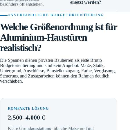
ersetzt werden?
besonders oft entstehen.
UNVERBINDLICHE BUDGETORIENTIERUNG
Welche Größenordnung ist für
Aluminium-Haustüren
realistisch?
Die Spannen dienen privaten Bauherren als erste Brutto-
Budgetorientierung und sind kein Angebot. Maße, Statik,
Untergrund, Anschlüsse, Baustellenzugang, Farbe, Verglasung,
Steuerung und Zusatzarbeiten können den Rahmen deutlich
verschieben.
KOMPAKTE LÖSUNG
2.500–4.000 €
Klare Grundausstattung, übliche Maße und gut