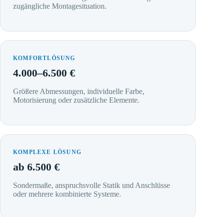
zugängliche Montagesituation.
KOMFORTLÖSUNG
4.000–6.500 €
Größere Abmessungen, individuelle Farbe,
Motorisierung oder zusätzliche Elemente.
KOMPLEXE LÖSUNG
ab 6.500 €
Sondermaße, anspruchsvolle Statik und Anschlüsse
oder mehrere kombinierte Systeme.